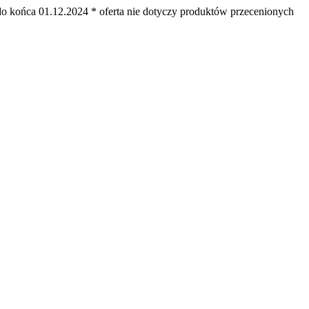
ońca 01.12.2024 * oferta nie dotyczy produktów przecenionych