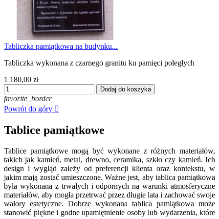
Tabliczka pamiątkowa na budynku...
Tabliczka wykonana z czarnego granitu ku pamięci poległych
1 180,00 zł
Dodaj do koszyka
favorite_border
Powrót do góry

Tablice pamiątkowe
Tablice pamiątkowe mogą być wykonane z różnych materiałów,
takich jak kamień, metal, drewno, ceramika, szkło czy kamień. Ich
design i wygląd zależy od preferencji klienta oraz kontekstu, w
jakim mają zostać umieszczone. Ważne jest, aby tablica pamiątkowa
była wykonana z trwałych i odpornych na warunki atmosferyczne
materiałów, aby mogła przetrwać przez długie lata i zachować swoje
walory estetyczne. Dobrze wykonana tablica pamiątkowa może
stanowić piękne i godne upamiętnienie osoby lub wydarzenia, które