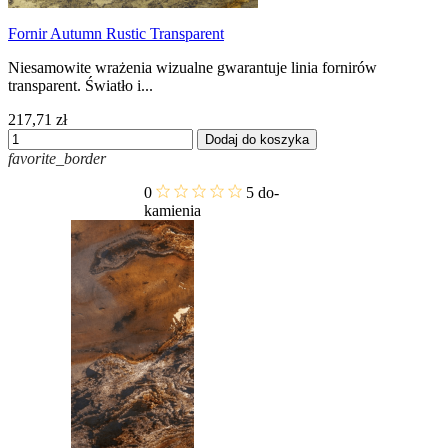
Fornir Autumn Rustic Transparent
Niesamowite wrażenia wizualne gwarantuje linia fornirów
transparent. Światło i...
217,71 zł
Dodaj do koszyka
favorite_border
0
5
do-
kamienia