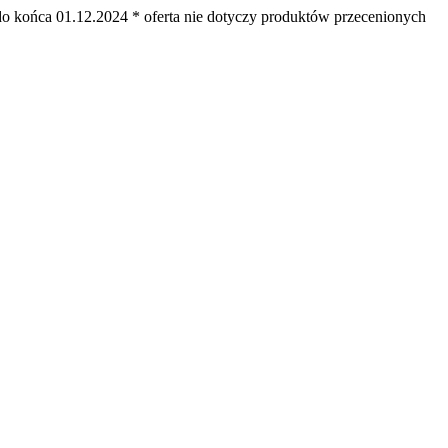
ońca 01.12.2024 * oferta nie dotyczy produktów przecenionych