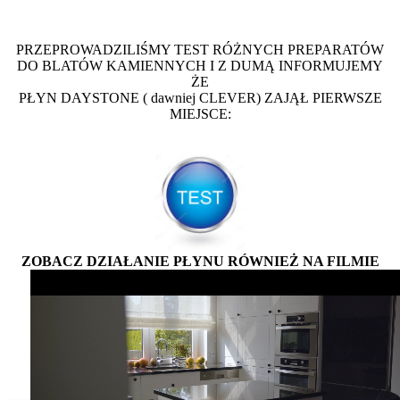
PRZEPROWADZILIŚMY TEST RÓŻNYCH PREPARATÓW
DO BLATÓW KAMIENNYCH I Z DUMĄ INFORMUJEMY
ŻE
PŁYN DAYSTONE ( dawniej CLEVER) ZAJĄŁ PIERWSZE
MIEJSCE:
ZOBACZ DZIAŁANIE PŁYNU RÓWNIEŻ NA FILMIE