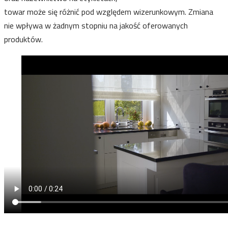
towar może się różnić pod względem wizerunkowym. Zmiana
nie wpływa w żadnym stopniu na jakość oferowanych
produktów.