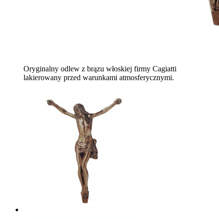
Oryginalny odlew z brązu włoskiej firmy Cagiatti
lakierowany przed warunkami atmosferycznymi.