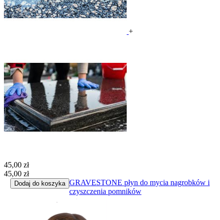
+
45,00 zł
45,00 zł
GRAVESTONE płyn do mycia nagrobków i
Dodaj do koszyka
czyszczenia pomników