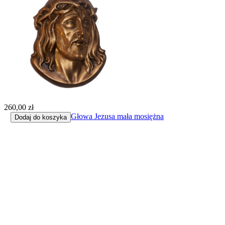
260,00 zł
Głowa Jezusa mała mosiężna
Dodaj do koszyka