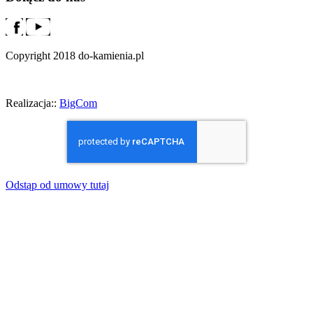
Copyright 2018 do-kamienia.pl
Realizacja::
BigCom
Odstąp od umowy tutaj