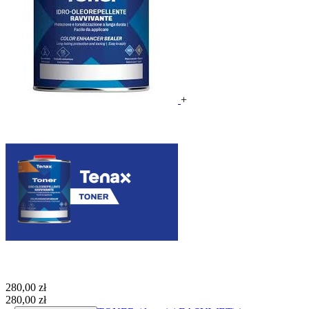
+
280,00 zł
280,00 zł