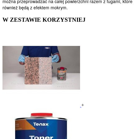
można przeprowadzać na całej powierzchni razem z fugami, które
również będą z efektem mokrym.
W ZESTAWIE KORZYSTNIEJ
+