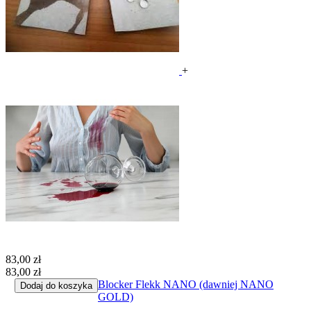
+
83,00 zł
83,00 zł
Blocker Flekk NANO (dawniej NANO
Dodaj do koszyka
GOLD)