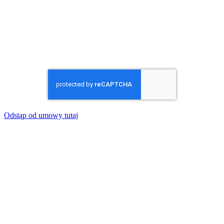
Odstąp od umowy tutaj