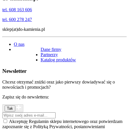
tel. 608 163 606
tel. 600 278 247
sklep(at)do-kamienia.pl
O nas
Dane firmy
Partnerzy
Katalog produktów
Newsletter
Chcesz otrzymać zniżki oraz jako pierwszy dowiadywać się o
nowościach i promocjach?
Zapisz się do newslettera:
Akceptuję Regulamin sklepu internetowego oraz potwierdzam
zapoznanie się z Polityką Prywatności, postanowieniami