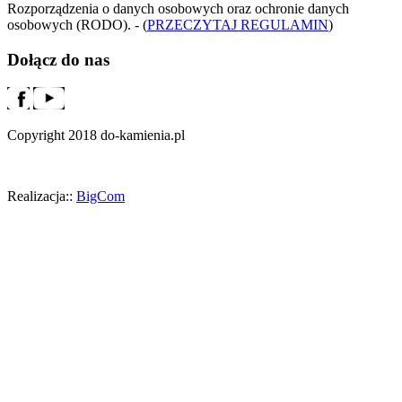
Rozporządzenia o danych osobowych oraz ochronie danych
osobowych (RODO). - (
PRZECZYTAJ REGULAMIN
)
Dołącz do nas
Copyright 2018 do-kamienia.pl
Realizacja::
BigCom