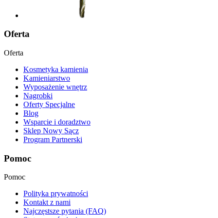
Oferta
Oferta
Kosmetyka kamienia
Kamieniarstwo
Wyposażenie wnętrz
Nagrobki
Oferty Specjalne
Blog
Wsparcie i doradztwo
Sklep Nowy Sącz
Program Partnerski
Pomoc
Pomoc
Polityka prywatności
Kontakt z nami
Najczęstsze pytania (FAQ)