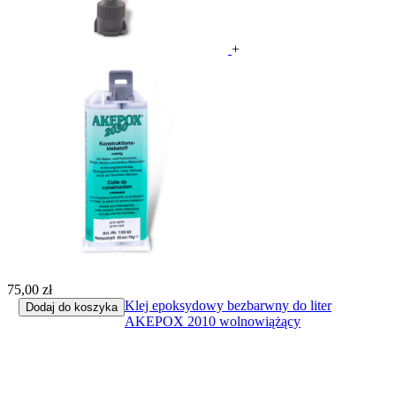
+
75,00 zł
Klej epoksydowy bezbarwny do liter
Dodaj do koszyka
AKEPOX 2010 wolnowiążący