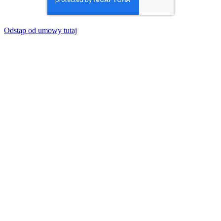
Odstąp od umowy tutaj