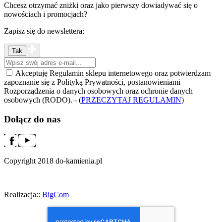
Chcesz otrzymać zniżki oraz jako pierwszy dowiadywać się o
nowościach i promocjach?
Zapisz się do newslettera:
Akceptuję Regulamin sklepu internetowego oraz potwierdzam
zapoznanie się z Polityką Prywatności, postanowieniami
Rozporządzenia o danych osobowych oraz ochronie danych
osobowych (RODO). - (
PRZECZYTAJ REGULAMIN
)
Dołącz do nas
Copyright 2018 do-kamienia.pl
Realizacja::
BigCom