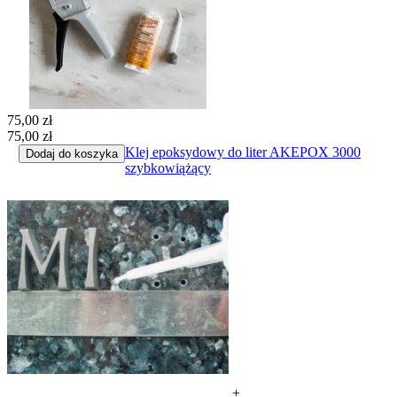
75,00 zł
75,00 zł
Klej epoksydowy do liter AKEPOX 3000
Dodaj do koszyka
szybkowiążący
+